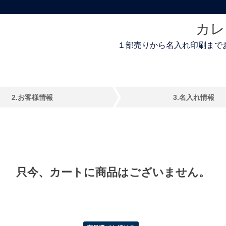
カレ
１部売りから名入れ印刷までお
2.
お客様情報
3.名入れ情報
只今、カートに商品はございません。