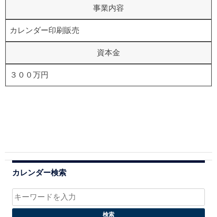
事業内容
カレンダー印刷販売
資本金
３００万円
カレンダー検索