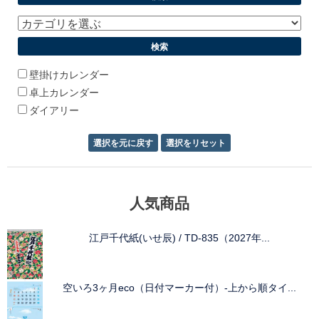
壁掛けカレンダー
卓上カレンダー
ダイアリー
人気商品
江戸千代紙(いせ辰) / TD-835（2027年...
空いろ3ヶ月eco（日付マーカー付）-上から順タイ...