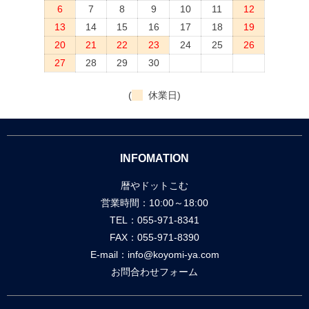
6
7
8
9
10
11
12
13
14
15
16
17
18
19
20
21
22
23
24
25
26
27
28
29
30
(
休業日)
INFOMATION
暦やドットこむ
営業時間：10:00～18:00
TEL：055-971-8341
FAX：055-971-8390
E-mail：
info@koyomi-ya.com
お問合わせフォーム