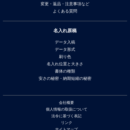
変更・返品・注意事項など
よくある質問
名入れ原稿
データ入稿
データ形式
刷り色
名入れ位置と大きさ
書体の種類
安さの秘密・納期短縮の秘密
会社概要
個人情報の取扱について
法令に基づく表記
リンク
サイトマップ