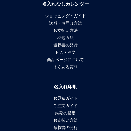
名入れなしカレンダー
ショッピング・ガイド
送料・お届け方法
お支払い方法
梱包方法
領収書の発行
ＦＡＸ注文
商品ページについて
よくある質問
名入れ印刷
お見積ガイド
ご注文ガイド
納期の指定
お支払い方法
領収書の発行