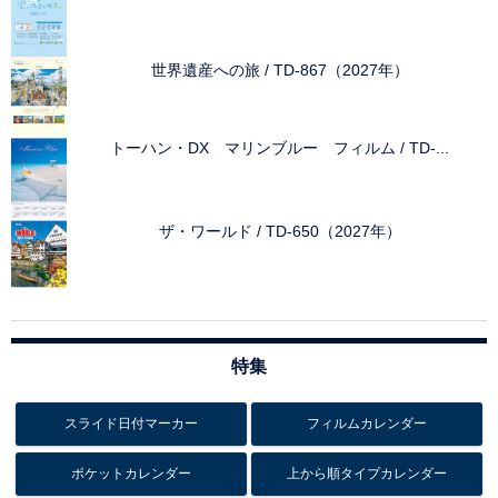
世界遺産への旅 / TD-867（2027年）
トーハン・DX マリンブルー フィルム / TD-...
ザ・ワールド / TD-650（2027年）
特集
スライド日付マーカー
フィルムカレンダー
ポケットカレンダー
上から順タイプカレンダー