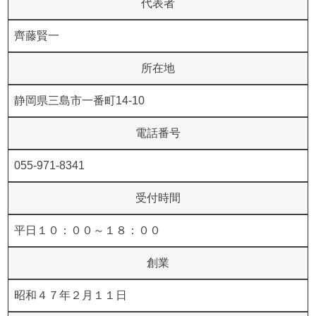
代表者
齊藤賢一
所在地
静岡県三島市一番町14-10
電話番号
055-971-8341
受付時間
平日１０：００～１８：００
創業
昭和４７年２月１１日