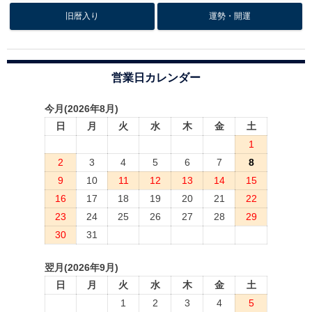
旧暦入り
運勢・開運
営業日カレンダー
今月(2026年8月)
日
月
火
水
木
金
土
1
2
3
4
5
6
7
8
9
10
11
12
13
14
15
16
17
18
19
20
21
22
23
24
25
26
27
28
29
30
31
翌月(2026年9月)
日
月
火
水
木
金
土
1
2
3
4
5