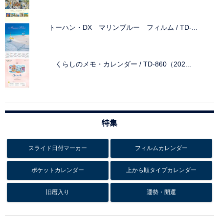
トーハン・DX マリンブルー フィルム / TD-...
くらしのメモ・カレンダー / TD-860（202...
特集
スライド日付マーカー
フィルムカレンダー
ポケットカレンダー
上から順タイプカレンダー
旧暦入り
運勢・開運