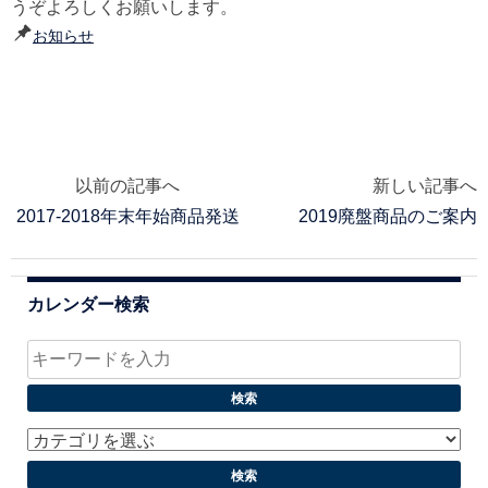
うぞよろしくお願いします。
お知らせ
以前の記事へ
新しい記事へ
投
2017-2018年末年始商品発送
2019廃盤商品のご案内
稿
ナ
カレンダー検索
ビ
ゲ
ー
シ