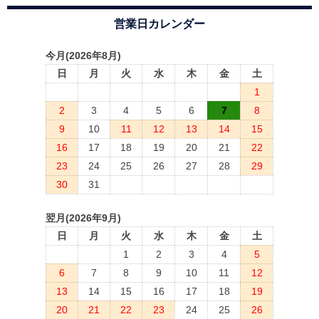
営業日カレンダー
今月(2026年8月)
日
月
火
水
木
金
土
1
2
3
4
5
6
7
8
9
10
11
12
13
14
15
16
17
18
19
20
21
22
23
24
25
26
27
28
29
30
31
翌月(2026年9月)
日
月
火
水
木
金
土
1
2
3
4
5
6
7
8
9
10
11
12
13
14
15
16
17
18
19
20
21
22
23
24
25
26