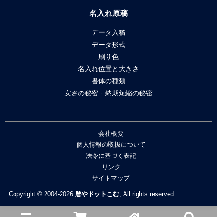
名入れ原稿
データ入稿
データ形式
刷り色
名入れ位置と大きさ
書体の種類
安さの秘密・納期短縮の秘密
会社概要
個人情報の取扱について
法令に基づく表記
リンク
サイトマップ
Copyright © 2004-2026
暦やドットこむ
, All rights reserved.