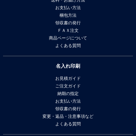
送料・お届け方法
お支払い方法
梱包方法
領収書の発行
ＦＡＸ注文
商品ページについて
よくある質問
名入れ印刷
お見積ガイド
ご注文ガイド
納期の指定
お支払い方法
領収書の発行
変更・返品・注意事項など
よくある質問