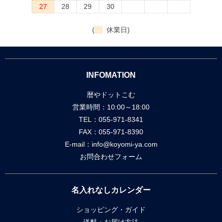
27
28
29
30
(
休業日)
INFOMATION
暦やドットこむ
営業時間：10:00～18:00
TEL：055-971-8341
FAX：055-971-8390
E-mail：
info@koyomi-ya.com
お問合わせフォーム
名入れなしカレンダー
ショッピング・ガイド