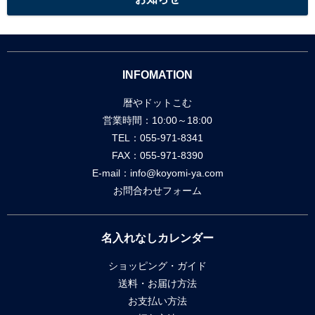
INFOMATION
暦やドットこむ
営業時間：10:00～18:00
TEL：055-971-8341
FAX：055-971-8390
E-mail：
info@koyomi-ya.com
お問合わせフォーム
名入れなしカレンダー
ショッピング・ガイド
送料・お届け方法
お支払い方法