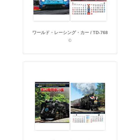
ワールド・レーシング・カー / TD-768
©