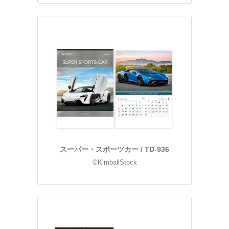
スーパー・スポーツカー / TD-936
©KimballStock