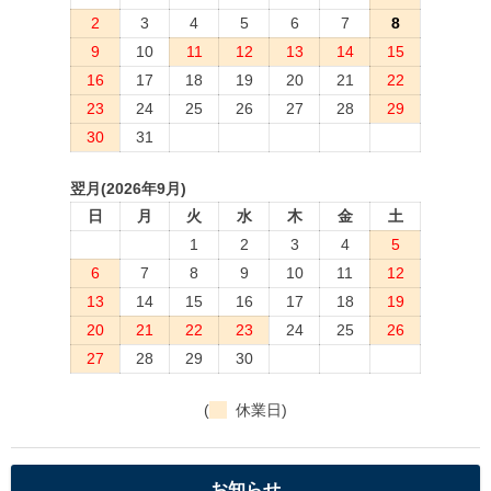
2
3
4
5
6
7
8
9
10
11
12
13
14
15
16
17
18
19
20
21
22
23
24
25
26
27
28
29
30
31
翌月(2026年9月)
日
月
火
水
木
金
土
1
2
3
4
5
6
7
8
9
10
11
12
13
14
15
16
17
18
19
20
21
22
23
24
25
26
27
28
29
30
(
休業日)
お知らせ