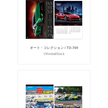
オート・コレクション / TD-769
©KimballStock