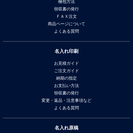
梱包方法
領収書の発行
ＦＡＸ注文
商品ページについて
よくある質問
名入れ印刷
お見積ガイド
ご注文ガイド
納期の指定
お支払い方法
領収書の発行
変更・返品・注意事項など
よくある質問
名入れ原稿