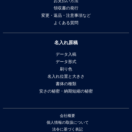
お支払い方法
領収書の発行
変更・返品・注意事項など
よくある質問
名入れ原稿
データ入稿
データ形式
刷り色
名入れ位置と大きさ
書体の種類
安さの秘密・納期短縮の秘密
会社概要
個人情報の取扱について
法令に基づく表記