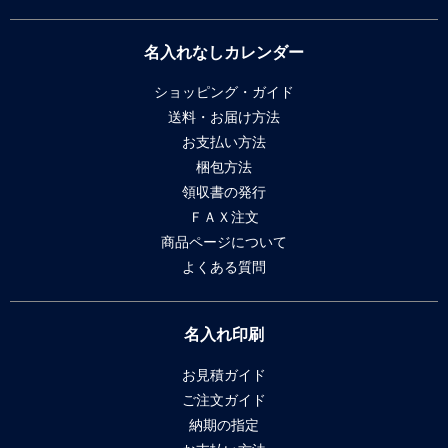
名入れなしカレンダー
ショッピング・ガイド
送料・お届け方法
お支払い方法
梱包方法
領収書の発行
ＦＡＸ注文
商品ページについて
よくある質問
名入れ印刷
お見積ガイド
ご注文ガイド
納期の指定