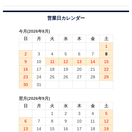
営業日カレンダー
今月(2026年8月)
日
月
火
水
木
金
土
1
2
3
4
5
6
7
8
9
10
11
12
13
14
15
16
17
18
19
20
21
22
23
24
25
26
27
28
29
30
31
翌月(2026年9月)
日
月
火
水
木
金
土
1
2
3
4
5
6
7
8
9
10
11
12
13
14
15
16
17
18
19