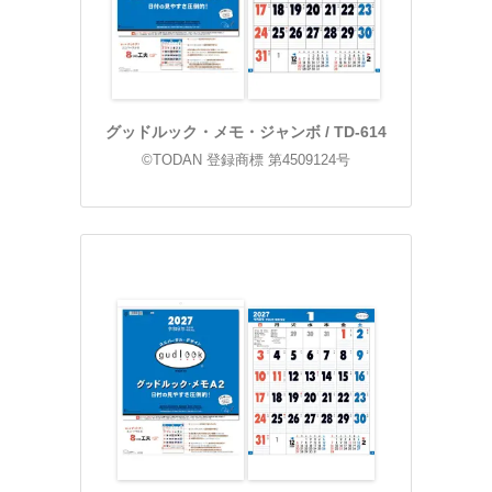
グッドルック・メモ・ジャンボ / TD-614
©TODAN 登録商標 第4509124号