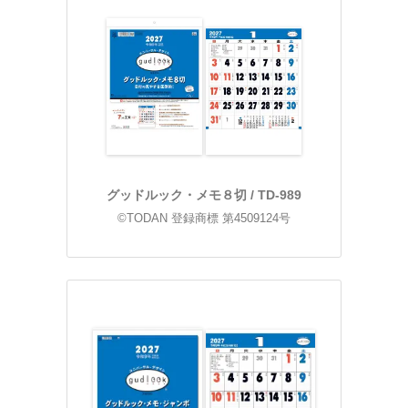
グッドルック・メモ８切 / TD-989
©TODAN 登録商標 第4509124号