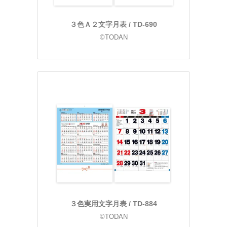
３色Ａ２文字月表 / TD-690
©TODAN
３色実用文字月表 / TD-884
©TODAN