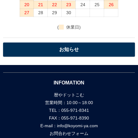
20
21
22
23
24
25
26
27
28
29
30
(
休業日)
お知らせ
INFOMATION
暦やドットこむ
営業時間：10:00～18:00
TEL：055-971-8341
FAX：055-971-8390
E-mail：
info@koyomi-ya.com
お問合わせフォーム