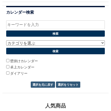
カレンダー検索
壁掛けカレンダー
卓上カレンダー
ダイアリー
人気商品