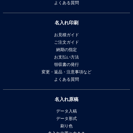
よくある質問
名入れ印刷
お見積ガイド
ご注文ガイド
納期の指定
お支払い方法
領収書の発行
変更・返品・注意事項など
よくある質問
名入れ原稿
データ入稿
データ形式
刷り色