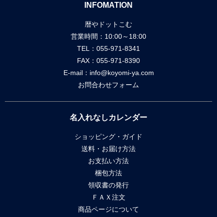
INFOMATION
暦やドットこむ
営業時間：10:00～18:00
TEL：055-971-8341
FAX：055-971-8390
E-mail：
info@koyomi-ya.com
お問合わせフォーム
名入れなしカレンダー
ショッピング・ガイド
送料・お届け方法
お支払い方法
梱包方法
領収書の発行
ＦＡＸ注文
商品ページについて