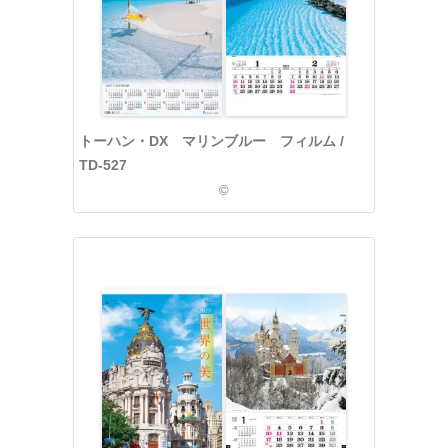
トーハン・DX マリンブルー フィルム /
TD-527
©