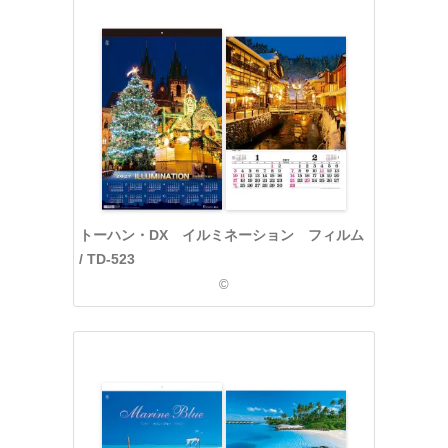
トーハン・DX イルミネーション フィルム
/ TD-523
©