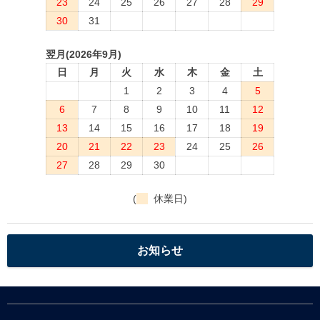
23
24
25
26
27
28
29
30
31
翌月(2026年9月)
日
月
火
水
木
金
土
1
2
3
4
5
6
7
8
9
10
11
12
13
14
15
16
17
18
19
20
21
22
23
24
25
26
27
28
29
30
(
休業日)
お知らせ