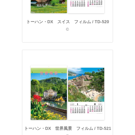
トーハン・DX スイス フィルム / TD-520
©
トーハン・DX 世界風景 フィルム / TD-521