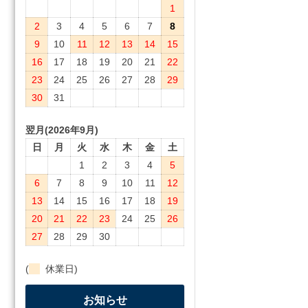
1
2
3
4
5
6
7
8
9
10
11
12
13
14
15
16
17
18
19
20
21
22
23
24
25
26
27
28
29
30
31
翌月(2026年9月)
日
月
火
水
木
金
土
1
2
3
4
5
6
7
8
9
10
11
12
13
14
15
16
17
18
19
20
21
22
23
24
25
26
27
28
29
30
(
休業日)
お知らせ