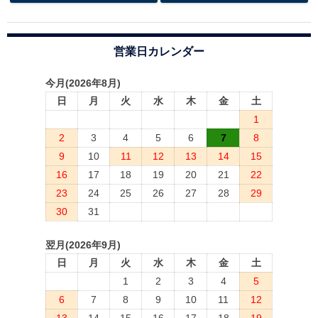
営業日カレンダー
今月(2026年8月)
日
月
火
水
木
金
土
1
2
3
4
5
6
7
8
9
10
11
12
13
14
15
16
17
18
19
20
21
22
23
24
25
26
27
28
29
30
31
翌月(2026年9月)
日
月
火
水
木
金
土
1
2
3
4
5
6
7
8
9
10
11
12
13
14
15
16
17
18
19