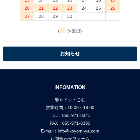
20
21
22
23
24
25
26
27
28
29
30
(
休業日)
お知らせ
INFOMATION
暦やドットこむ
営業時間：10:00～18:00
TEL：055-971-8341
FAX：055-971-8390
E-mail：
info@koyomi-ya.com
お問合わせフォーム