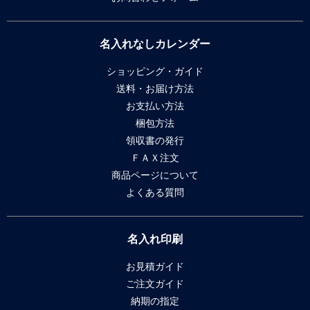
名入れなしカレンダー
ショッピング・ガイド
送料・お届け方法
お支払い方法
梱包方法
領収書の発行
ＦＡＸ注文
商品ページについて
よくある質問
名入れ印刷
お見積ガイド
ご注文ガイド
納期の指定