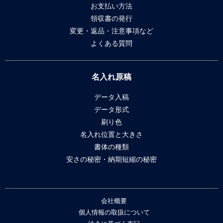
お支払い方法
領収書の発行
変更・返品・注意事項など
よくある質問
名入れ原稿
データ入稿
データ形式
刷り色
名入れ位置と大きさ
書体の種類
安さの秘密・納期短縮の秘密
会社概要
個人情報の取扱について