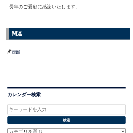
長年のご愛顧に感謝いたします。
関連
廃版
カレンダー検索