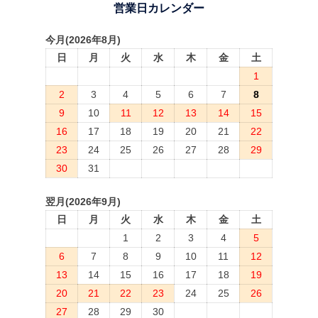
営業日カレンダー
今月(2026年8月)
日
月
火
水
木
金
土
1
2
3
4
5
6
7
8
9
10
11
12
13
14
15
16
17
18
19
20
21
22
23
24
25
26
27
28
29
30
31
翌月(2026年9月)
日
月
火
水
木
金
土
1
2
3
4
5
6
7
8
9
10
11
12
13
14
15
16
17
18
19
20
21
22
23
24
25
26
27
28
29
30