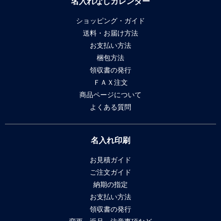
名入れなしカレンダー
ショッピング・ガイド
送料・お届け方法
お支払い方法
梱包方法
領収書の発行
ＦＡＸ注文
商品ページについて
よくある質問
名入れ印刷
お見積ガイド
ご注文ガイド
納期の指定
お支払い方法
領収書の発行