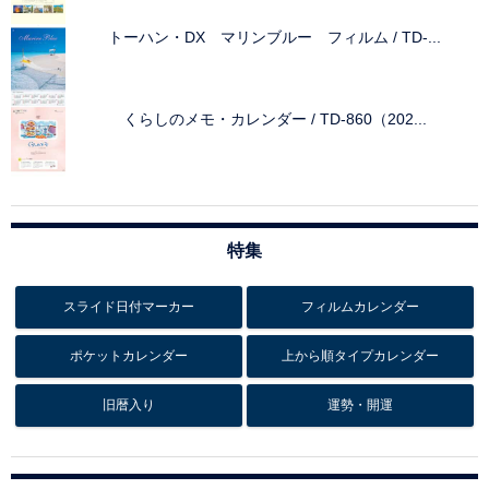
トーハン・DX マリンブルー フィルム / TD-...
くらしのメモ・カレンダー / TD-860（202...
特集
スライド日付マーカー
フィルムカレンダー
ポケットカレンダー
上から順タイプカレンダー
旧暦入り
運勢・開運