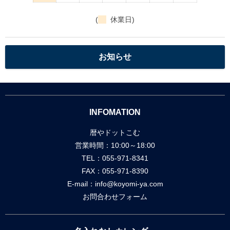
(
休業日)
お知らせ
INFOMATION
暦やドットこむ
営業時間：10:00～18:00
TEL：055-971-8341
FAX：055-971-8390
E-mail：
info@koyomi-ya.com
お問合わせフォーム