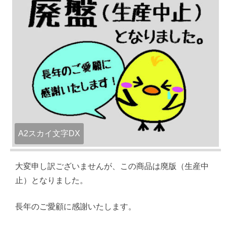
A2スカイ文字DX
大変申し訳ございませんが、この商品は廃版（生産中
止）となりました。
長年のご愛顧に感謝いたします。