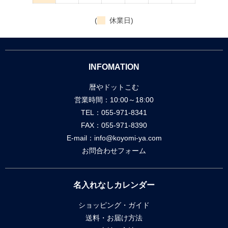
(
休業日)
INFOMATION
暦やドットこむ
営業時間：10:00～18:00
TEL：055-971-8341
FAX：055-971-8390
E-mail：
info@koyomi-ya.com
お問合わせフォーム
名入れなしカレンダー
ショッピング・ガイド
送料・お届け方法