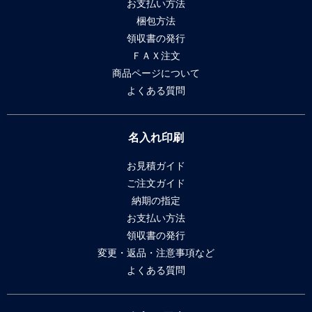
お支払い方法
梱包方法
領収書の発行
ＦＡＸ注文
商品ページについて
よくある質問
名入れ印刷
お見積ガイド
ご注文ガイド
納期の指定
お支払い方法
領収書の発行
変更・返品・注意事項など
よくある質問