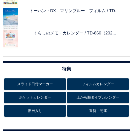
トーハン・DX マリンブルー フィルム / TD-...
くらしのメモ・カレンダー / TD-860（202...
特集
スライド日付マーカー
フィルムカレンダー
ポケットカレンダー
上から順タイプカレンダー
旧暦入り
運勢・開運