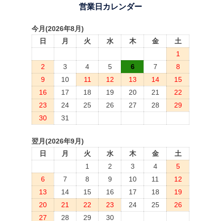
営業日カレンダー
今月(2026年8月)
日
月
火
水
木
金
土
1
2
3
4
5
6
7
8
9
10
11
12
13
14
15
16
17
18
19
20
21
22
23
24
25
26
27
28
29
30
31
翌月(2026年9月)
日
月
火
水
木
金
土
1
2
3
4
5
6
7
8
9
10
11
12
13
14
15
16
17
18
19
20
21
22
23
24
25
26
27
28
29
30