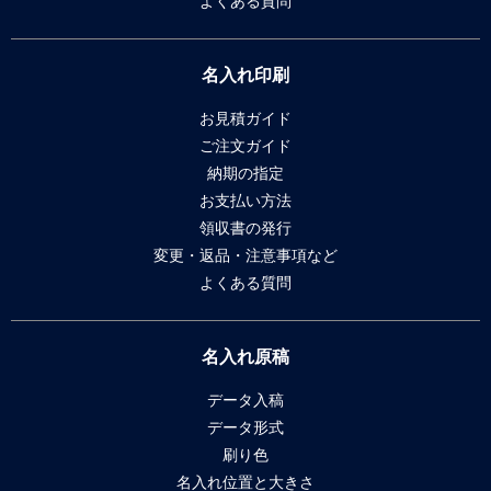
よくある質問
名入れ印刷
お見積ガイド
ご注文ガイド
納期の指定
お支払い方法
領収書の発行
変更・返品・注意事項など
よくある質問
名入れ原稿
データ入稿
データ形式
刷り色
名入れ位置と大きさ