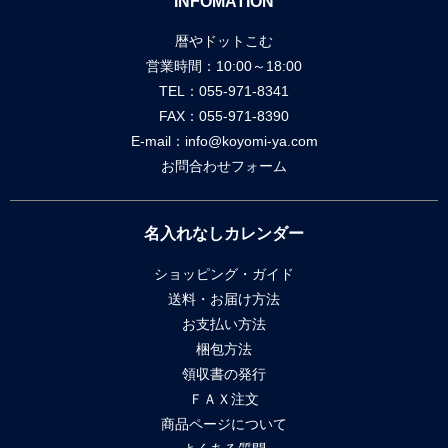
INFOMATION
暦やドットこむ
営業時間：10:00～18:00
TEL：055-971-8341
FAX：055-971-8390
E-mail：
info@koyomi-ya.com
お問合わせフォーム
名入れなしカレンダー
ショッピング・ガイド
送料・お届け方法
お支払い方法
梱包方法
領収書の発行
ＦＡＸ注文
商品ページについて