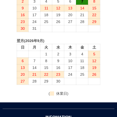
2
3
4
5
6
7
8
9
10
11
12
13
14
15
16
17
18
19
20
21
22
23
24
25
26
27
28
29
30
31
翌月(2026年9月)
日
月
火
水
木
金
土
1
2
3
4
5
6
7
8
9
10
11
12
13
14
15
16
17
18
19
20
21
22
23
24
25
26
27
28
29
30
(
休業日)