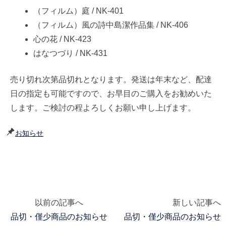
（フィルム）庭 / NK-401
（フィルム）風の詩中島潔作品集 / NK-406
心の花 / NK-423
はなつづり / NK-431
売り切れ次第品切れとなります。発送は年末など、配達
日の指定も可能ですので、お早目のご購入をお勧めいた
します。ご検討の程よろしくお願い申し上げます。
お知らせ
以前の記事へ
新しい記事へ
投
品切・僅少商品のお知らせ
品切・僅少商品のお知らせ