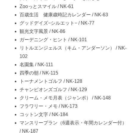
Zooっとスマイル / NK-61
百歳生活 健康歳時記カレンダー / NK-63
グッドデイズ−シルエット− / NK-77
観光文字風景 / NK-86
ガーデニング・ヒント / NK-101
リトルエンジェルス（キム・アンダーソン） / NK-
102
名園集 / NK-111
四季の朝 / NK-115
トーナメントゴルフ / NK-128
チャンピオンズゴルフ / NK-129
クリーム・メモ月表（ジャンボ） / NK-148
フラワリー・メモ / NK-173
コットン文字 / NK-184
マンスリープラン（6週表示・年間カレンダー付）
/ NK-187