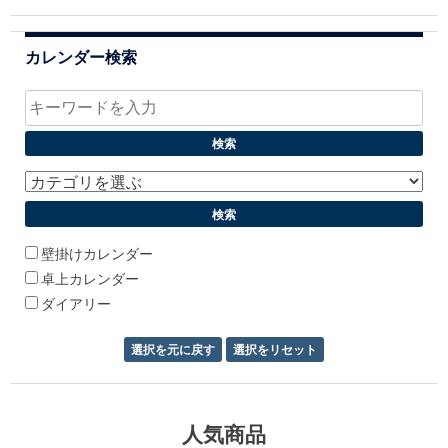
ビ
ゲ
カレンダー検索
ー
シ
ョ
ン
壁掛けカレンダー
卓上カレンダー
ダイアリー
人気商品