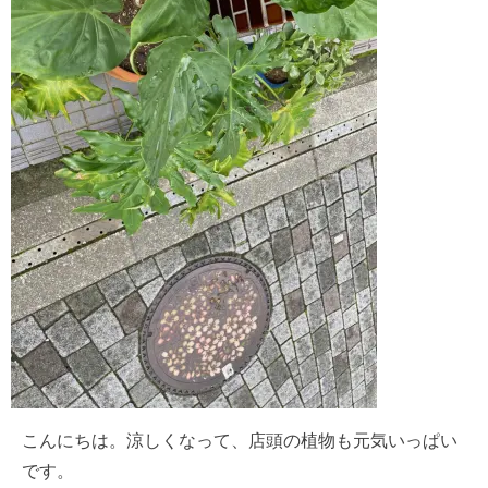
こんにちは。涼しくなって、店頭の植物も元気いっぱい
です。