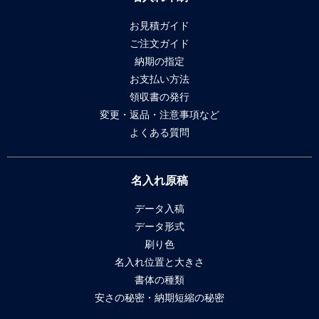
お見積ガイド
ご注文ガイド
納期の指定
お支払い方法
領収書の発行
変更・返品・注意事項など
よくある質問
名入れ原稿
データ入稿
データ形式
刷り色
名入れ位置と大きさ
書体の種類
安さの秘密・納期短縮の秘密