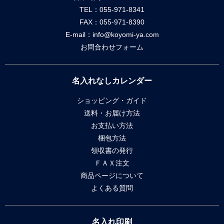
TEL：055-971-8341
FAX：055-971-8390
E-mail：
info@koyomi-ya.com
お問合わせフォーム
名入れなしカレンダー
ショッピング・ガイド
送料・お届け方法
お支払い方法
梱包方法
領収書の発行
ＦＡＸ注文
商品ページについて
よくある質問
名入れ印刷