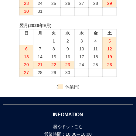
23
24
25
26
27
28
29
30
31
翌月(2026年9月)
日
月
火
水
木
金
土
1
2
3
4
5
6
7
8
9
10
11
12
13
14
15
16
17
18
19
20
21
22
23
24
25
26
27
28
29
30
(
休業日)
INFOMATION
暦やドットこむ
営業時間：10:00～18:00