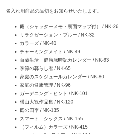
名入れ用商品の品切をお知らせいたします。
庭（シャッターメモ・裏面マップ付） / NK-26
リラクゼーション・ブルー / NK-32
カラーズ / NK-40
チャーミングメイト / NK-49
百歳生活 健康歳時記カレンダー / NK-63
季節の暮らし暦 / NK-65
家庭のスケジュールカレンダー / NK-80
家庭の健康管理 / NK-96
ガーデニング・ヒント / NK-101
横山大観作品集 / NK-120
庭の四季 / NK-135
スマート シックス / NK-155
（フィルム）カラーズ / NK-415