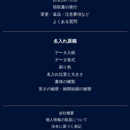
領収書の発行
変更・返品・注意事項など
よくある質問
名入れ原稿
データ入稿
データ形式
刷り色
名入れ位置と大きさ
書体の種類
安さの秘密・納期短縮の秘密
会社概要
個人情報の取扱について
法令に基づく表記