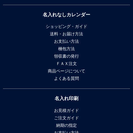
名入れなしカレンダー
ショッピング・ガイド
送料・お届け方法
お支払い方法
梱包方法
領収書の発行
ＦＡＸ注文
商品ページについて
よくある質問
名入れ印刷
お見積ガイド
ご注文ガイド
納期の指定
お支払い方法