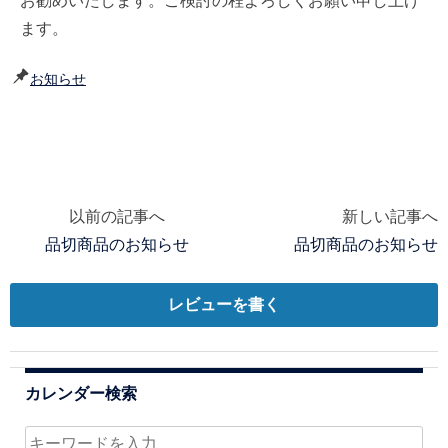
お勧めいたします。ご検討の程よろしくお願い申し上げ
ます。
お知らせ
以前の記事へ
新しい記事へ
投
品切商品のお知らせ
品切商品のお知らせ
稿
ナ
レビューを書く
ビ
ゲ
カレンダー検索
ー