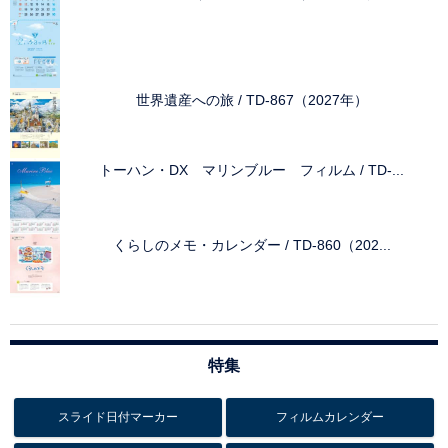
世界遺産への旅 / TD-867（2027年）
トーハン・DX マリンブルー フィルム / TD-...
くらしのメモ・カレンダー / TD-860（202...
特集
スライド日付マーカー
フィルムカレンダー