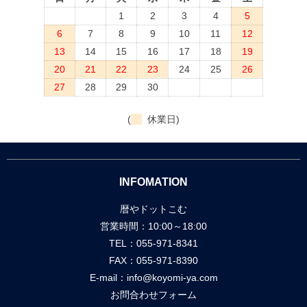
1
2
3
4
5
6
7
8
9
10
11
12
13
14
15
16
17
18
19
20
21
22
23
24
25
26
27
28
29
30
(
休業日)
INFOMATION
暦やドットこむ
営業時間：10:00～18:00
TEL：055-971-8341
FAX：055-971-8390
E-mail：
info@koyomi-ya.com
お問合わせフォーム