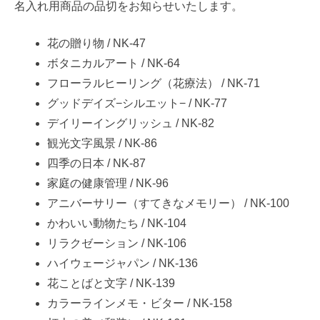
名入れ用商品の品切をお知らせいたします。
花の贈り物 / NK-47
ボタニカルアート / NK-64
フローラルヒーリング（花療法） / NK-71
グッドデイズ−シルエット− / NK-77
デイリーイングリッシュ / NK-82
観光文字風景 / NK-86
四季の日本 / NK-87
家庭の健康管理 / NK-96
アニバーサリー（すてきなメモリー） / NK-100
かわいい動物たち / NK-104
リラクゼーション / NK-106
ハイウェージャパン / NK-136
花ことばと文字 / NK-139
カラーラインメモ・ビター / NK-158