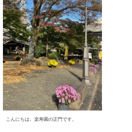
こんにちは。楽寿園の正門です。