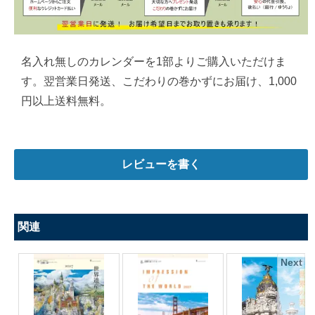
名入れ無しのカレンダーを1部よりご購入いただけま
す。翌営業日発送、こだわりの巻かずにお届け、1,000
円以上送料無料。
レビューを書く
関連
Next