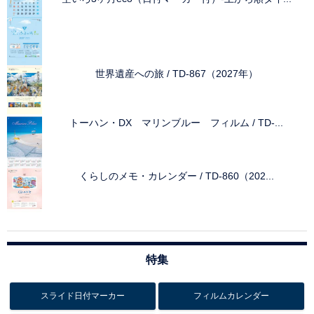
世界遺産への旅 / TD-867（2027年）
トーハン・DX マリンブルー フィルム / TD-...
くらしのメモ・カレンダー / TD-860（202...
特集
スライド日付マーカー
フィルムカレンダー