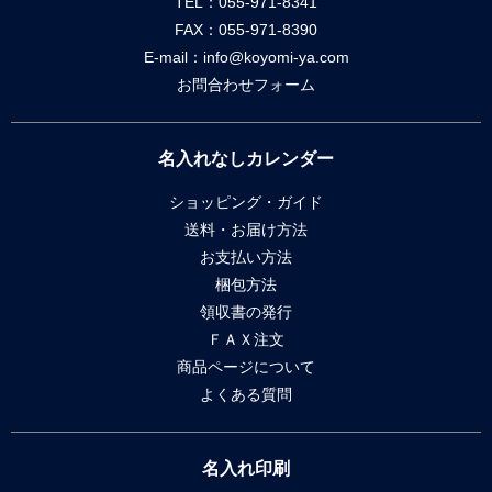
TEL：055-971-8341
FAX：055-971-8390
E-mail：
info@koyomi-ya.com
お問合わせフォーム
名入れなしカレンダー
ショッピング・ガイド
送料・お届け方法
お支払い方法
梱包方法
領収書の発行
ＦＡＸ注文
商品ページについて
よくある質問
名入れ印刷