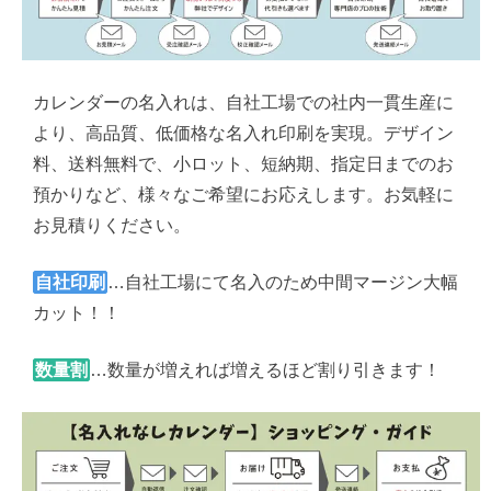
カレンダーの名入れは、自社工場での社内一貫生産に
より、高品質、低価格な名入れ印刷を実現。デザイン
料、送料無料で、小ロット、短納期、指定日までのお
預かりなど、様々なご希望にお応えします。お気軽に
お見積りください。
自社印刷
…自社工場にて名入のため中間マージン大幅
カット！！
数量割
…数量が増えれば増えるほど割り引きます！