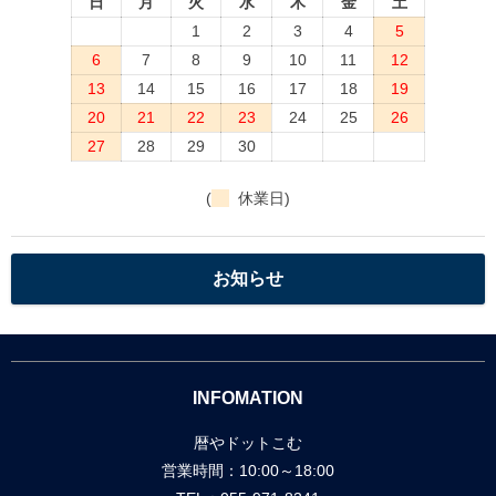
日
月
火
水
木
金
土
1
2
3
4
5
6
7
8
9
10
11
12
13
14
15
16
17
18
19
20
21
22
23
24
25
26
27
28
29
30
(
休業日)
お知らせ
INFOMATION
暦やドットこむ
営業時間：10:00～18:00