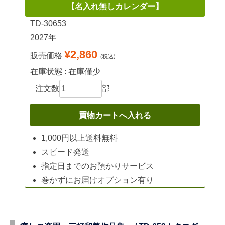
【名入れ無しカレンダー】
TD-30653
2027年
¥2,860
販売価格
(税込)
在庫状態 : 在庫僅少
注文数
部
1,000円以上送料無料
スピード発送
指定日までのお預かりサービス
巻かずにお届けオプション有り