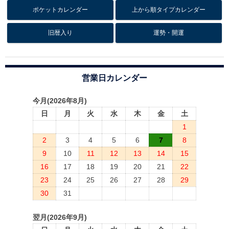
ポケットカレンダー
上から順タイプカレンダー
旧暦入り
運勢・開運
営業日カレンダー
今月(2026年8月)
日
月
火
水
木
金
土
1
2
3
4
5
6
7
8
9
10
11
12
13
14
15
16
17
18
19
20
21
22
23
24
25
26
27
28
29
30
31
翌月(2026年9月)