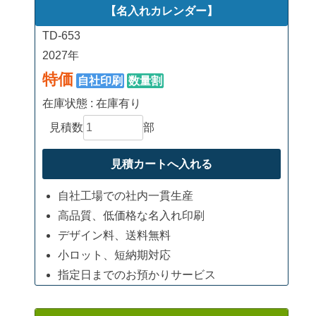
【名入れカレンダー】
TD-653
2027年
特価
自社印刷
数量割
在庫状態 : 在庫有り
見積数
部
自社工場での社内一貫生産
高品質、低価格な名入れ印刷
デザイン料、送料無料
小ロット、短納期対応
指定日までのお預かりサービス