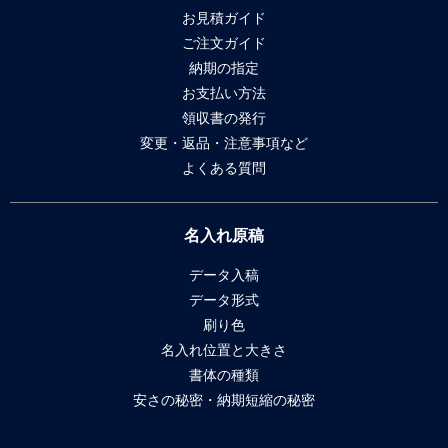
お見積ガイド
ご注文ガイド
納期の指定
お支払い方法
領収書の発行
変更・返品・注意事項など
よくある質問
名入れ原稿
データ入稿
データ形式
刷り色
名入れ位置と大きさ
書体の種類
安さの秘密・納期短縮の秘密