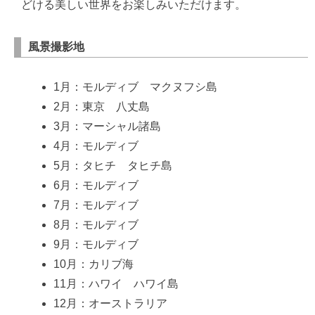
どける美しい世界をお楽しみいただけます。
風景撮影地
1月：モルディブ マクヌフシ島
2月：東京 八丈島
3月：マーシャル諸島
4月：モルディブ
5月：タヒチ タヒチ島
6月：モルディブ
7月：モルディブ
8月：モルディブ
9月：モルディブ
10月：カリブ海
11月：ハワイ ハワイ島
12月：オーストラリア