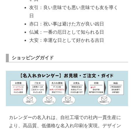
友引：良い意味でも悪い意味でも友を導く
日
赤口：祝い事は避けた方が良い凶日
仏滅：一番の厄日として知られる日
大安：幸運な日として好かれる吉日
ショッピングガイド
カレンダーの名入れは、自社工場での社内一貫生産に
より、高品質、低価格な名入れ印刷を実現。デザイン