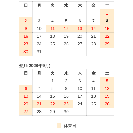
日
月
火
水
木
金
土
1
2
3
4
5
6
7
8
9
10
11
12
13
14
15
16
17
18
19
20
21
22
23
24
25
26
27
28
29
30
31
翌月(2026年9月)
日
月
火
水
木
金
土
1
2
3
4
5
6
7
8
9
10
11
12
13
14
15
16
17
18
19
20
21
22
23
24
25
26
27
28
29
30
(
休業日)