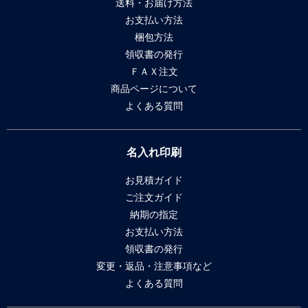
送料・お届け方法
お支払い方法
梱包方法
領収書の発行
ＦＡＸ注文
商品ページについて
よくある質問
名入れ印刷
お見積ガイド
ご注文ガイド
納期の指定
お支払い方法
領収書の発行
変更・返品・注意事項など
よくある質問