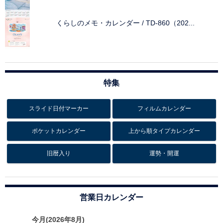
くらしのメモ・カレンダー / TD-860（202...
特集
スライド日付マーカー
フィルムカレンダー
ポケットカレンダー
上から順タイプカレンダー
旧暦入り
運勢・開運
営業日カレンダー
今月(2026年8月)