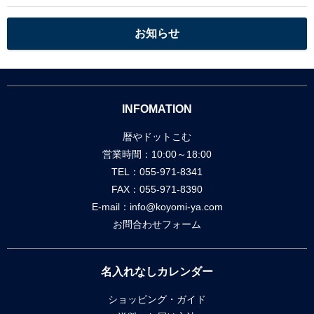
お知らせ
INFOMATION
暦やドットこむ
営業時間：10:00～18:00
TEL：055-971-8341
FAX：055-971-8390
E-mail：
info@koyomi-ya.com
お問合わせフォーム
名入れなしカレンダー
ショッピング・ガイド