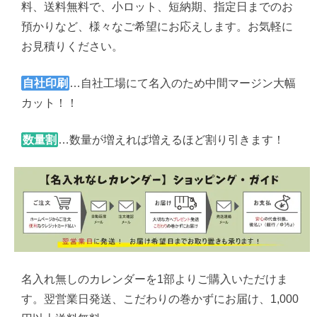
料、送料無料で、小ロット、短納期、指定日までのお
預かりなど、様々なご希望にお応えします。お気軽に
お見積りください。
自社印刷
…自社工場にて名入のため中間マージン大幅
カット！！
数量割
…数量が増えれば増えるほど割り引きます！
名入れ無しのカレンダーを1部よりご購入いただけま
す。翌営業日発送、こだわりの巻かずにお届け、1,000