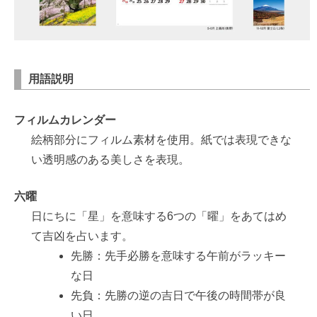
用語説明
フィルムカレンダー
絵柄部分にフィルム素材を使用。紙では表現できな
い透明感のある美しさを表現。
六曜
日にちに「星」を意味する6つの「曜」をあてはめ
て吉凶を占います。
先勝：先手必勝を意味する午前がラッキー
な日
先負：先勝の逆の吉日で午後の時間帯が良
い日