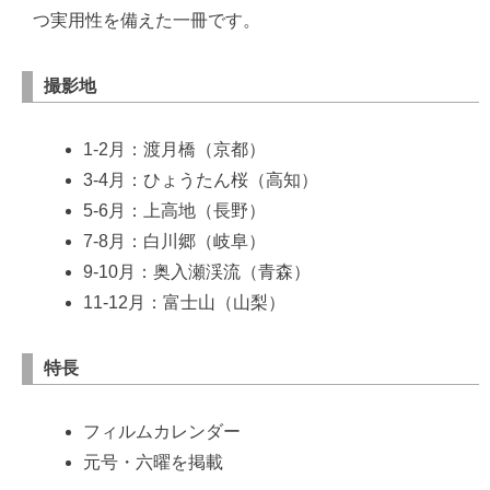
つ実用性を備えた一冊です。
撮影地
1-2月：渡月橋（京都）
3-4月：ひょうたん桜（高知）
5-6月：上高地（長野）
7-8月：白川郷（岐阜）
9-10月：奥入瀬渓流（青森）
11-12月：富士山（山梨）
特長
フィルムカレンダー
元号・六曜を掲載