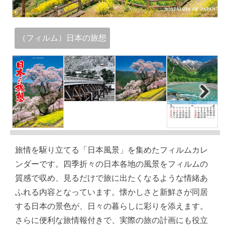
（フィルム）日本の旅想
Next
旅情を駆り立てる「日本風景」を集めたフィルムカレ
ンダーです。四季折々の日本各地の風景をフィルムの
質感で収め、見るだけで旅に出たくなるような情緒あ
ふれる内容となっています。懐かしさと新鮮さが同居
する日本の景色が、日々の暮らしに彩りを添えます。
さらに便利な旅情報付きで、実際の旅の計画にも役立