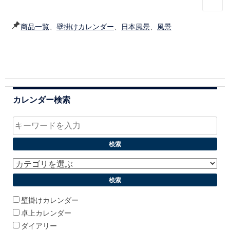
商品一覧
、
壁掛けカレンダー
、
日本風景
、
風景
カレンダー検索
壁掛けカレンダー
卓上カレンダー
ダイアリー