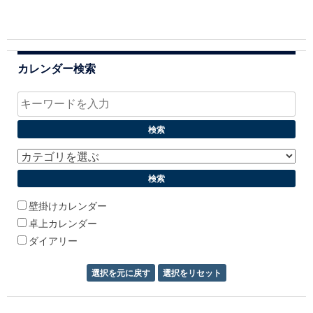
カレンダー検索
壁掛けカレンダー
卓上カレンダー
ダイアリー