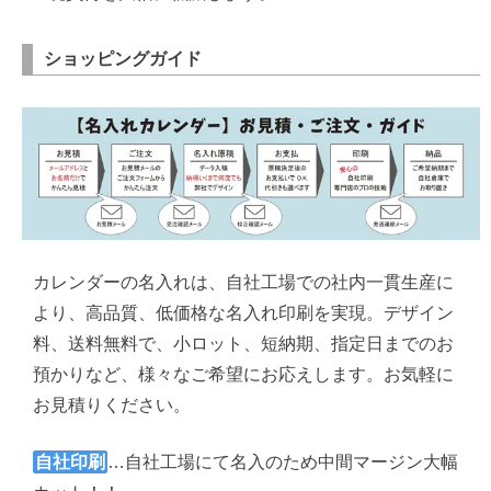
ショッピングガイド
カレンダーの名入れは、自社工場での社内一貫生産に
より、高品質、低価格な名入れ印刷を実現。デザイン
料、送料無料で、小ロット、短納期、指定日までのお
預かりなど、様々なご希望にお応えします。お気軽に
お見積りください。
自社印刷
…自社工場にて名入のため中間マージン大幅