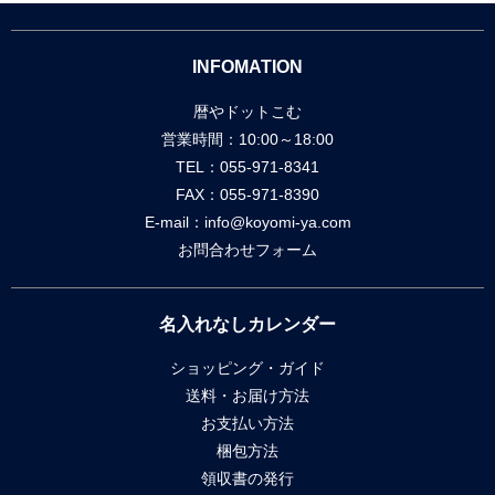
INFOMATION
暦やドットこむ
営業時間：10:00～18:00
TEL：055-971-8341
FAX：055-971-8390
E-mail：
info@koyomi-ya.com
お問合わせフォーム
名入れなしカレンダー
ショッピング・ガイド
送料・お届け方法
お支払い方法
梱包方法
領収書の発行