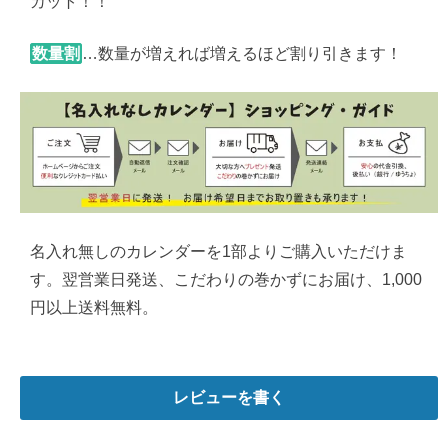
カット！！
数量割
…数量が増えれば増えるほど割り引きます！
名入れ無しのカレンダーを1部よりご購入いただけま
す。翌営業日発送、こだわりの巻かずにお届け、1,000
円以上送料無料。
レビューを書く