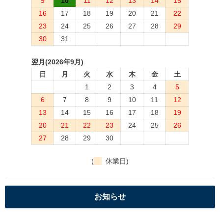
9
10
11
12
13
14
15
16
17
18
19
20
21
22
23
24
25
26
27
28
29
30
31
翌月(2026年9月)
日
月
火
水
木
金
土
1
2
3
4
5
6
7
8
9
10
11
12
13
14
15
16
17
18
19
20
21
22
23
24
25
26
27
28
29
30
(
休業日)
お知らせ