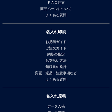
ＦＡＸ注文
商品ページについて
よくある質問
名入れ印刷
お見積ガイド
ご注文ガイド
納期の指定
お支払い方法
領収書の発行
変更・返品・注意事項など
よくある質問
名入れ原稿
データ入稿