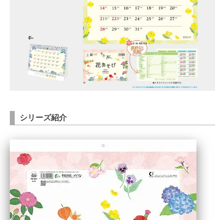
シリーズ紹介