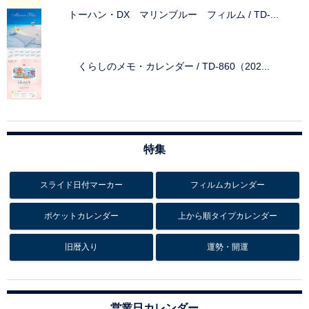
トーハン・DX マリンブルー フィルム / TD-...
くらしのメモ・カレンダー / TD-860（202...
特集
スライド日付マーカー
フィルムカレンダー
ポケットカレンダー
上から順タイプカレンダー
旧暦入り
運勢・開運
営業日カレンダー