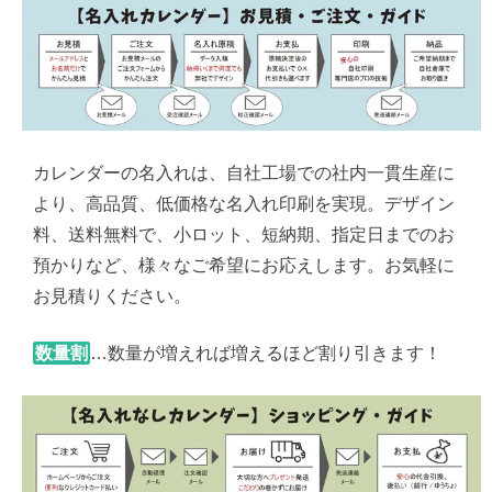
カレンダーの名入れは、自社工場での社内一貫生産に
より、高品質、低価格な名入れ印刷を実現。デザイン
料、送料無料で、小ロット、短納期、指定日までのお
預かりなど、様々なご希望にお応えします。お気軽に
お見積りください。
数量割
…数量が増えれば増えるほど割り引きます！