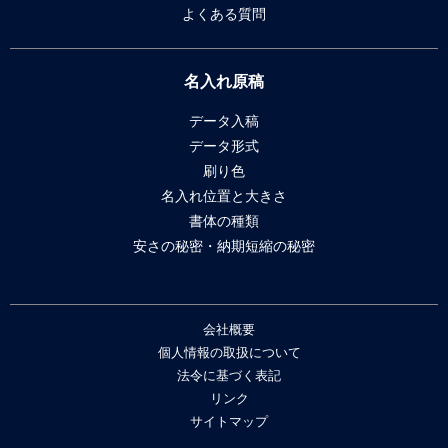
よくある質問
名入れ原稿
データ入稿
データ形式
刷り色
名入れ位置と大きさ
書体の種類
安さの秘密・納期短縮の秘密
会社概要
個人情報の取扱について
法令に基づく表記
リンク
サイトマップ