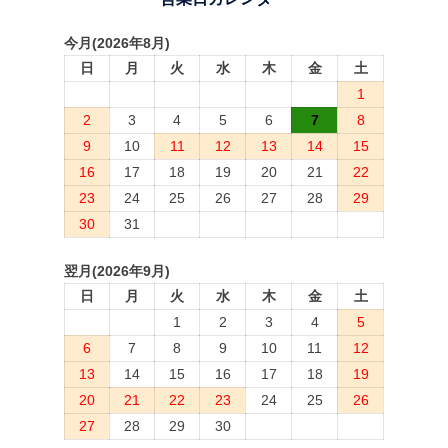
今月(2026年8月)
日
月
火
水
木
金
土
1
2
3
4
5
6
7
8
9
10
11
12
13
14
15
16
17
18
19
20
21
22
23
24
25
26
27
28
29
30
31
翌月(2026年9月)
日
月
火
水
木
金
土
1
2
3
4
5
6
7
8
9
10
11
12
13
14
15
16
17
18
19
20
21
22
23
24
25
26
27
28
29
30