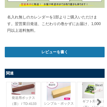
名入れ無しのカレンダーを1部よりご購入いただけま
す。翌営業日発送、こだわりの巻かずにお届け、1,000
円以上送料無料。
レビューを書く
関連
Next
発送用ボックス
ギフト用化粧箱
シンプル・ボックス
（茶） / TD-4133