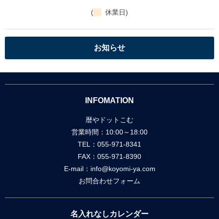
(
休業日)
お知らせ
INFOMATION
暦やドットこむ
営業時間：10:00～18:00
TEL：055-971-8341
FAX：055-971-8390
E-mail：
info@koyomi-ya.com
お問合わせフォーム
名入れなしカレンダー