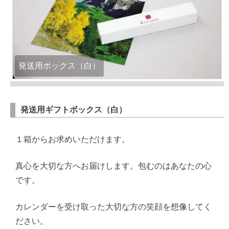
発送用ボックス（白）
発送用ギフトボックス（白）
１箱からお求めいただけます。
真心を大切な方へお届けします。包むのはあなたの心
です。
カレンダーを受け取った大切な方の笑顔を想像してく
ださい。