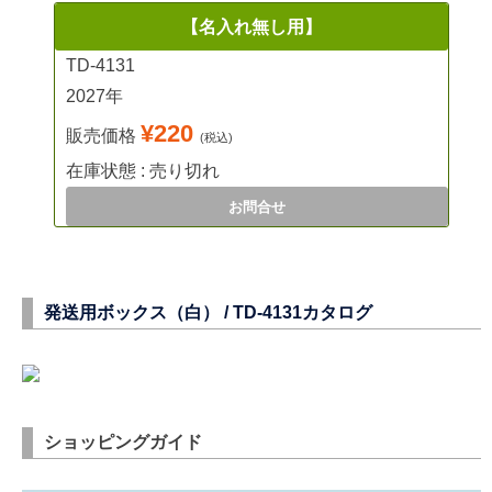
【名入れ無し用】
TD-4131
2027年
¥220
販売価格
(税込)
在庫状態 : 売り切れ
お問合せ
発送用ボックス（白） /
TD-4131
カタログ
ショッピングガイド