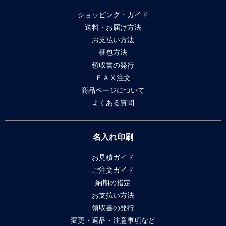
ショッピング・ガイド
送料・お届け方法
お支払い方法
梱包方法
領収書の発行
ＦＡＸ注文
商品ページについて
よくある質問
名入れ印刷
お見積ガイド
ご注文ガイド
納期の指定
お支払い方法
領収書の発行
変更・返品・注意事項など