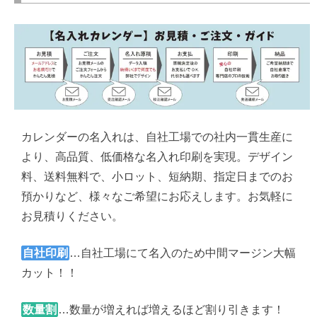
カレンダーの名入れは、自社工場での社内一貫生産に
より、高品質、低価格な名入れ印刷を実現。デザイン
料、送料無料で、小ロット、短納期、指定日までのお
預かりなど、様々なご希望にお応えします。お気軽に
お見積りください。
自社印刷
…自社工場にて名入のため中間マージン大幅
カット！！
数量割
…数量が増えれば増えるほど割り引きます！