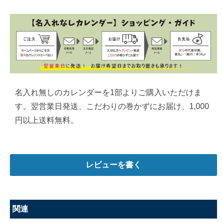
名入れ無しのカレンダーを1部よりご購入いただけま
す。翌営業日発送、こだわりの巻かずにお届け、1,000
円以上送料無料。
レビューを書く
関連