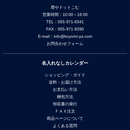
暦やドットこむ
営業時間：10:00～18:00
TEL：055-971-8341
FAX：055-971-8390
E-mail：
info@koyomi-ya.com
お問合わせフォーム
名入れなしカレンダー
ショッピング・ガイド
送料・お届け方法
お支払い方法
梱包方法
領収書の発行
ＦＡＸ注文
商品ページについて
よくある質問