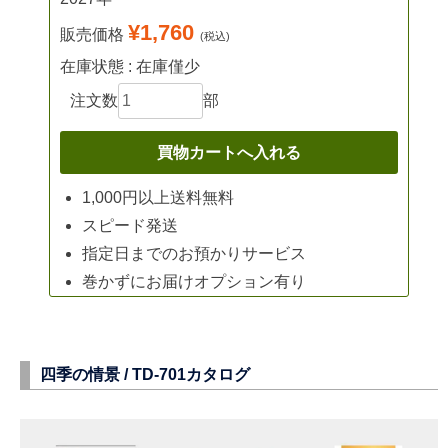
¥1,760
販売価格
(税込)
在庫状態 : 在庫僅少
注文数
部
1,000円以上送料無料
スピード発送
指定日までのお預かりサービス
巻かずにお届けオプション有り
四季の情景 /
TD-701
カタログ