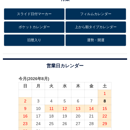
スライド日付マーカー
フィルムカレンダー
ポケットカレンダー
上から順タイプカレンダー
旧暦入り
運勢・開運
営業日カレンダー
今月(2026年8月)
日
月
火
水
木
金
土
1
2
3
4
5
6
7
8
9
10
11
12
13
14
15
16
17
18
19
20
21
22
23
24
25
26
27
28
29