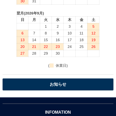
30
31
翌月(2026年9月)
日
月
火
水
木
金
土
1
2
3
4
5
6
7
8
9
10
11
12
13
14
15
16
17
18
19
20
21
22
23
24
25
26
27
28
29
30
(
休業日)
お知らせ
INFOMATION