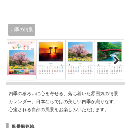
四季の情景
Next
四季の移ろいに心を寄せる、落ち着いた雰囲気の情景
カレンダー。日本ならではの美しい四季が織りなす、
心癒される自然の風景をお楽しみいただけます。
風景撮影地