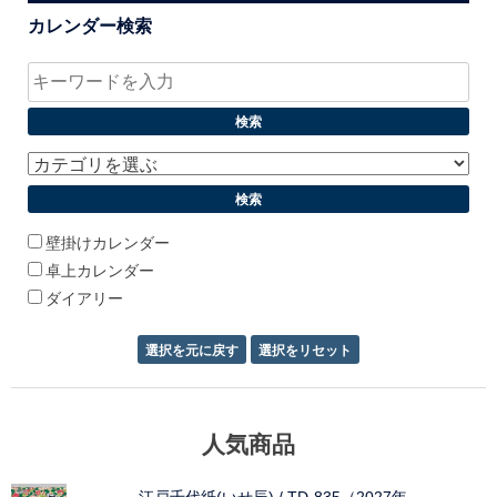
カレンダー検索
壁掛けカレンダー
卓上カレンダー
ダイアリー
人気商品