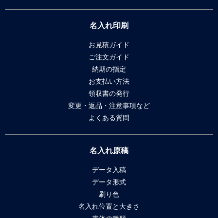
名入れ印刷
お見積ガイド
ご注文ガイド
納期の指定
お支払い方法
領収書の発行
変更・返品・注意事項など
よくある質問
名入れ原稿
データ入稿
データ形式
刷り色
名入れ位置と大きさ