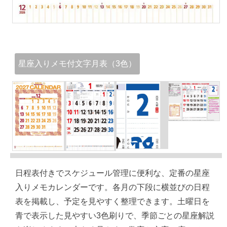
星座入りメモ付文字月表（3色）
日程表付きでスケジュール管理に便利な、定番の星座
入りメモカレンダーです。各月の下段に横並びの日程
表を掲載し、予定を見やすく整理できます。土曜日を
青で表示した見やすい3色刷りで、季節ごとの星座解説