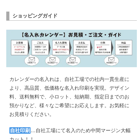
ショッピングガイド
カレンダーの名入れは、自社工場での社内一貫生産に
より、高品質、低価格な名入れ印刷を実現。デザイン
料、送料無料で、小ロット、短納期、指定日までのお
預かりなど、様々なご希望にお応えします。お気軽に
お見積りください。
自社印刷
…自社工場にて名入のため中間マージン大幅
カット！！