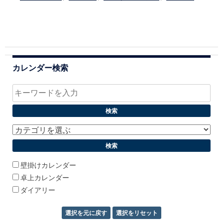
カレンダー検索
壁掛けカレンダー
卓上カレンダー
ダイアリー