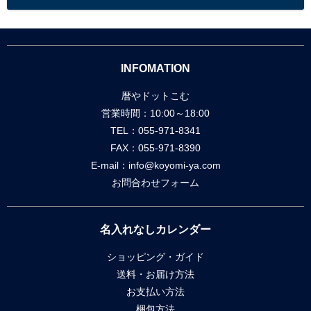
INFOMATION
暦やドットこむ
営業時間：10:00～18:00
TEL：055-971-8341
FAX：055-971-8390
E-mail：
info@koyomi-ya.com
お問合わせフォーム
名入れなしカレンダー
ショッピング・ガイド
送料・お届け方法
お支払い方法
梱包方法