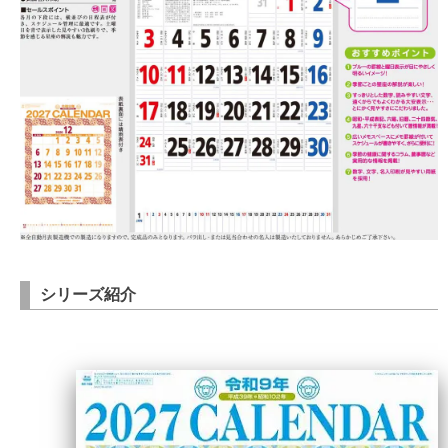
シリーズ紹介