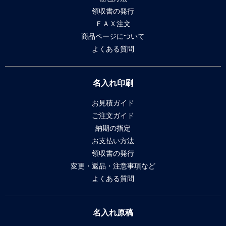
領収書の発行
ＦＡＸ注文
商品ページについて
よくある質問
名入れ印刷
お見積ガイド
ご注文ガイド
納期の指定
お支払い方法
領収書の発行
変更・返品・注意事項など
よくある質問
名入れ原稿