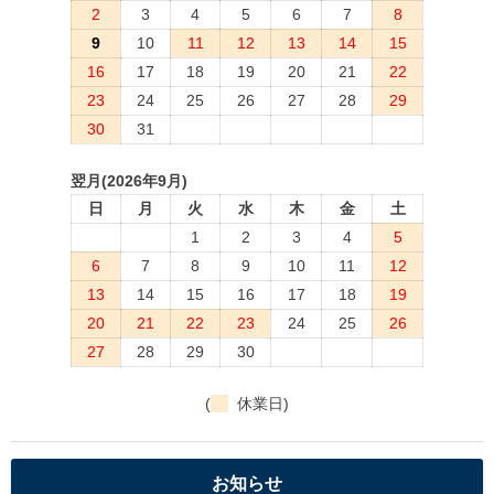
2
3
4
5
6
7
8
9
10
11
12
13
14
15
16
17
18
19
20
21
22
23
24
25
26
27
28
29
30
31
翌月(2026年9月)
日
月
火
水
木
金
土
1
2
3
4
5
6
7
8
9
10
11
12
13
14
15
16
17
18
19
20
21
22
23
24
25
26
27
28
29
30
(
休業日)
お知らせ