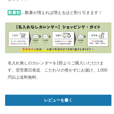
数量割
…数量が増えれば増えるほど割り引きます！
名入れ無しのカレンダーを1部よりご購入いただけま
す。翌営業日発送、こだわりの巻かずにお届け、1,000
円以上送料無料。
レビューを書く