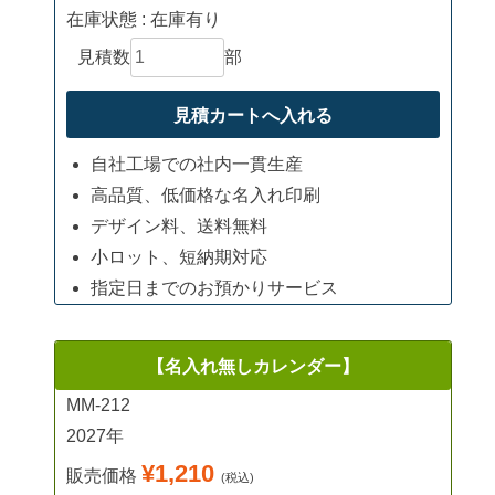
在庫状態 : 在庫有り
見積数
部
自社工場での社内一貫生産
高品質、低価格な名入れ印刷
デザイン料、送料無料
小ロット、短納期対応
指定日までのお預かりサービス
【名入れ無しカレンダー】
MM-212
2027年
¥1,210
販売価格
(税込)