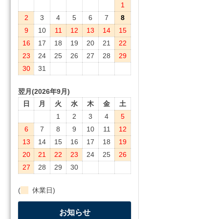
1
2
3
4
5
6
7
8
9
10
11
12
13
14
15
16
17
18
19
20
21
22
23
24
25
26
27
28
29
30
31
翌月(2026年9月)
日
月
火
水
木
金
土
1
2
3
4
5
6
7
8
9
10
11
12
13
14
15
16
17
18
19
20
21
22
23
24
25
26
27
28
29
30
(
休業日)
お知らせ