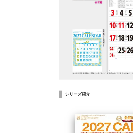
シリーズ紹介